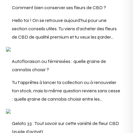
Comment bien conserver ses fleurs de CBD ?
Hello toi ! On se retrouve aujourd’hui pour une
section conseils utiles. Tu viens d'acheter des fleurs
de CBD de qualité premium et tu veux les garder...
Autofloraison ou féminisées : quelle graine de
cannabis choisir ?
Tu t'apprêtes à lancer ta collection ou à renouveler
ton stock, mais la même question reviens sans cesse
: quelle graine de cannabis choisir entre les...
Gelato 33 : Tout savoir sur cette variété de fleur CBD
(guide d’achat)