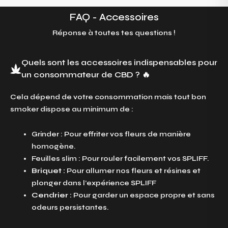
FAQ - Accessoires
Réponse à toutes tes questions !
Quels sont les accessoires indispensables pour
un consommateur de CBD ? 🔥
Cela dépend de votre consommation mais tout bon
smoker dispose au minimum de :
Grinder : Pour effriter vos fleurs de manière
homogène.
Feuilles slim : Pour rouler facilement vos SPLIFF.
Briquet :
Pour allumer nos fleurs et résines et
plonger dans l’expérience SPLIFF
Cendrier :
Pour garder un espace propre et sans
odeurs persistantes.