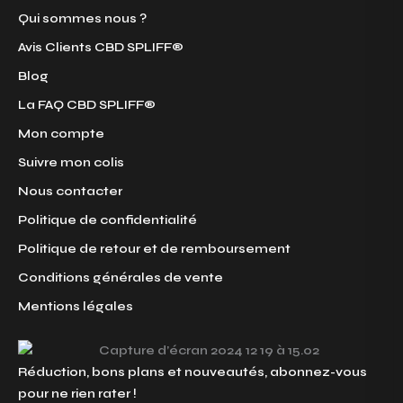
Qui sommes nous ?
Avis Clients CBD SPLIFF®
Blog
La FAQ CBD SPLIFF®
Mon compte
Suivre mon colis
Nous contacter
Politique de confidentialité
Politique de retour et de remboursement
Conditions générales de vente
Mentions légales
Réduction, bons plans et nouveautés, abonnez-vous
pour ne rien rater !