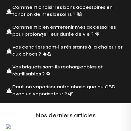
Comment choisir les bons accessoires en
fonction de mes besoins ? 🤔
Comment bien entretenir mes accessoires
pour prolonger leur durée de vie ? 🧼
Vos cendriers sont-ils résistants à la chaleur et
aux chocs ? 🔥💪
Vos briquets sont-ils rechargeables et
réutilisables ? ♻️
Peut-on vaporiser autre chose que du CBD
avec un vaporisateur ? 🌿
Nos derniers articles