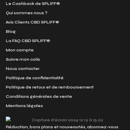
Le Cashback de SPLIFF®
Qui sommes nous ?
Avis Clients CBD SPLIFF®
Blog
La FAQ CBD SPLIFF®
Mon compte
Suivre mon colis
Nous contacter
Politique de confidentialité
Politique de retour et de remboursement
Conditions générales de vente
Mentions légales
Réduction, bons plans et nouveautés, abonnez-vous