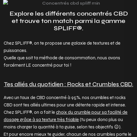
Explore les différents concentrés CBD
et trouve ton match parmi la gamme
SPLIFF®.
Chez SPLIFF®, on te propose une galaxie de textures et de
puissances.
Quelle que soit ta méthode de consommation, nous avons
forcément LE concentré pour toi !
Tes alliés du quotidien : Rocks et Crumbles CBD.
Avec un taux de CBD concentré à 95%, nos crumbles et rocks
CBD sont tes alliés ultimes pour une détente rapide et intense.
Chez SPLIFF®, on a fait le
choix du crumble pour sa facilité de
dosage grâce à sa texture très friable
(tu peux donc plus ou
moins charger la quantité à ta guise, selon tes objectifs 😉).
Et pour encore mieux te guider, chacun de nos crumbles porte le