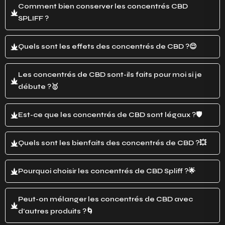
Comment bien conserver les concentrés CBD
SPLIFF ?
Quels sont les effets des concentrés de CBD ?😌
Les concentrés de CBD sont-ils faits pour moi si je
débute ?🥇
Est-ce que les concentrés de CBD sont légaux ?🛡️
Quels sont les bienfaits des concentrés de CBD ?💥
Pourquoi choisir les concentrés de CBD Spliff ?🌟
Peut-on mélanger les concentrés de CBD avec
d'autres produits ?🌀