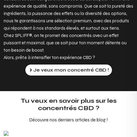
expérience de qualité, sans compromis. Que ce soit la pureté des
ingrédients, la puissance des effets ou la diversité des options,
nous te garantissons une sélection premium, avec des produits
qui répondent à nos standards élevés, et surtout aux tiens.
Chez SPLIFF®, on te promet des concentrés avec un effet
puissant et maximal, que ce soit pour ton moment détente ou
ton besoin de boost.
Alors, prêt.e à intensifier ton expérience CBD ?
Je veux mon concentré CBD !
Tu veux en savoir plus sur les
concentrés CBD ?
Découvre nos derniers articles de blog !