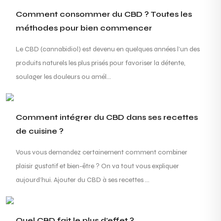
Comment consommer du CBD ? Toutes les
méthodes pour bien commencer
Le CBD (cannabidiol) est devenu en quelques années l’un des
produits naturels les plus prisés pour favoriser la détente,
soulager les douleurs ou amél...
Comment intégrer du CBD dans ses recettes
de cuisine ?
Vous vous demandez certainement comment combiner
plaisir gustatif et bien-être ? On va tout vous expliquer
aujourd’hui. Ajouter du CBD à ses recettes ...
Quel CBD fait le plus d’effet ?